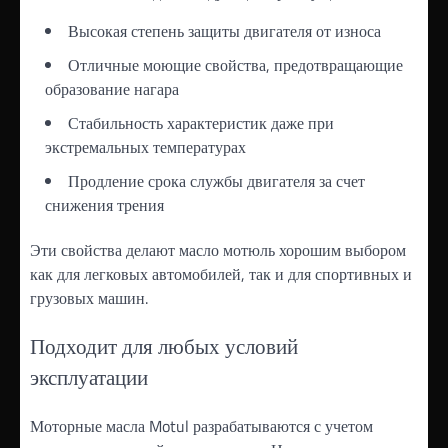
Высокая степень защиты двигателя от износа
Отличные моющие свойства, предотвращающие
образование нагара
Стабильность характеристик даже при
экстремальных температурах
Продление срока службы двигателя за счет
снижения трения
Эти свойства делают масло мотюль хорошим выбором
как для легковых автомобилей, так и для спортивных и
грузовых машин.
Подходит для любых условий
эксплуатации
Моторные масла Motul разрабатываются с учетом