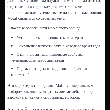
различных условий эксплуатации. Независимо от того,
ездите ли вы в городском режиме с частыми
остановками или путешествуете на дальние расстояния,
Motul справится со своей задачей.
Ключевые особенности масел этого бренда:
Устойчивость к высоким температурам
Сохранение вязкости даже в холодное время года
Отличные антифрикционные свойства,
уменьшающие износ двигателя
Надежная защита от коррозии и образования
отложений
Эти характеристики делают Motul универсальным
выбором как для стандартных двигателей, так и для
высоконагруженных спортивных моторов.
Большой ассортимент для разных типов