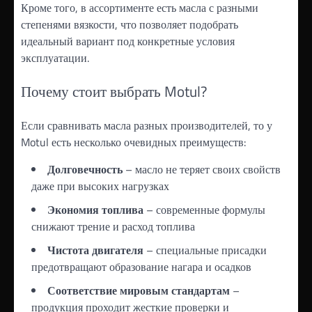
Кроме того, в ассортименте есть масла с разными
степенями вязкости, что позволяет подобрать
идеальный вариант под конкретные условия
эксплуатации.
Почему стоит выбрать Motul?
Если сравнивать масла разных производителей, то у
Motul есть несколько очевидных преимуществ:
Долговечность
– масло не теряет своих свойств
даже при высоких нагрузках
Экономия топлива
– современные формулы
снижают трение и расход топлива
Чистота двигателя
– специальные присадки
предотвращают образование нагара и осадков
Соответствие мировым стандартам
–
продукция проходит жесткие проверки и