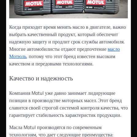
Когда приходит время менять масло в двигателе, важно
выбрать качественный продукт, который обеспечит
надежную защиту и продлит срок службы автомобиля.
Многие автомобилисты отдают предпочтение
масло
Мотюль
, потому что этот бренд известен высоким
качеством и передовыми технологиями.
Качество и надежность
Компания Motul уже давно занимает лидирующие
позиции в производстве моторных масел. Этот бренд
славится своей строгой системой контроля качества, что
гарантирует стабильность характеристик продукции.
Масла Motul производятся по современным
технологиям, что дает следующие преимущества: