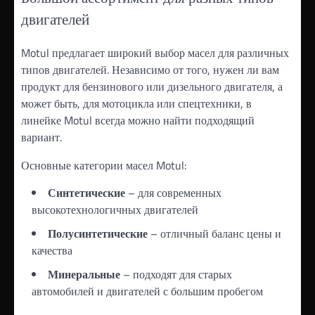
двигателей
Motul предлагает широкий выбор масел для различных
типов двигателей. Независимо от того, нужен ли вам
продукт для бензинового или дизельного двигателя, а
может быть, для мотоцикла или спецтехники, в
линейке Motul всегда можно найти подходящий
вариант.
Основные категории масел Motul:
Синтетические
– для современных
высокотехнологичных двигателей
Полусинтетические
– отличный баланс цены и
качества
Минеральные
– подходят для старых
автомобилей и двигателей с большим пробегом