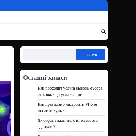
Пошук
Останні записи
Как проходит услуга вывоза мусора:
от заявки до утилизации
Как правильно настроить iPhone
после покупки
Як обрати надійного військового
адвоката?