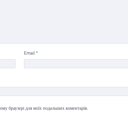
Email
*
цьому браузері для моїх подальших коментарів.