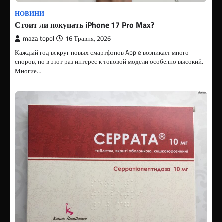
НОВИНИ
Стоит ли покупать iPhone 17 Pro Max?
mazaltopol
16 Травня, 2026
Каждый год вокруг новых смартфонов Apple возникает много
споров, но в этот раз интерес к топовой модели особенно высокий.
Многие…