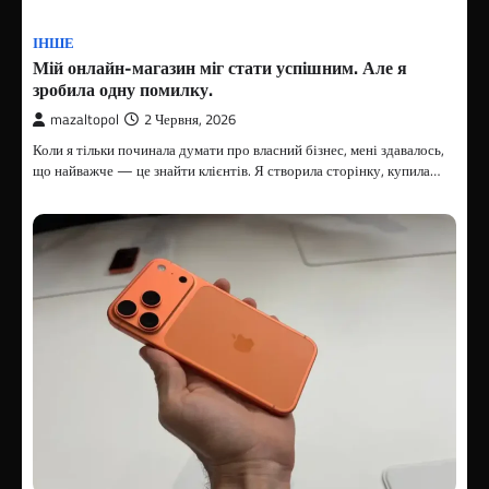
ІНШЕ
Мій онлайн-магазин міг стати успішним. Але я
зробила одну помилку.
mazaltopol
2 Червня, 2026
Коли я тільки починала думати про власний бізнес, мені здавалось,
що найважче — це знайти клієнтів. Я створила сторінку, купила…