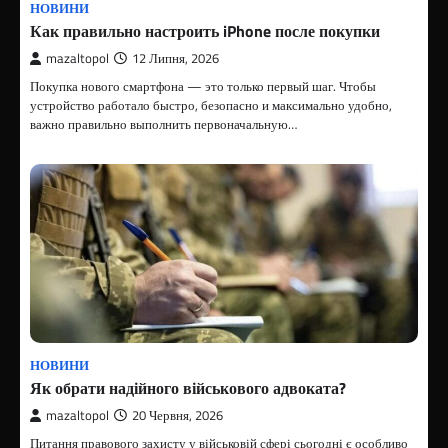
НОВИНИ
Как правильно настроить iPhone после покупки
mazaltopol
12 Липня, 2026
Покупка нового смартфона — это только первый шаг. Чтобы
устройство работало быстро, безопасно и максимально удобно,
важно правильно выполнить первоначальную…
НОВИНИ
Як обрати надійного військового адвоката?
mazaltopol
20 Червня, 2026
Питання правового захисту у військовій сфері сьогодні є особливо