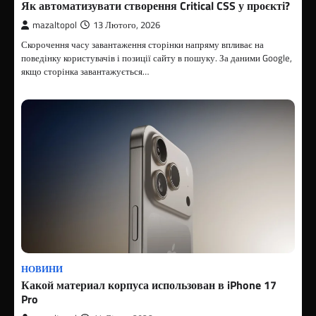
Як автоматизувати створення Critical CSS у проєкті?
mazaltopol
13 Лютого, 2026
Скорочення часу завантаження сторінки напряму впливає на
поведінку користувачів і позиції сайту в пошуку. За даними Google,
якщо сторінка завантажується…
НОВИНИ
Какой материал корпуса использован в iPhone 17
Pro