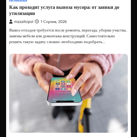
НОВИНИ
Как проходит услуга вывоза мусора: от заявки до
утилизации
mazaltopol
1 Серпня, 2026
Вывоз отходов требуется после ремонта, переезда, уборки участка,
замены мебели или демонтажа конструкций. Самостоятельно
решить такую задачу сложно: необходимо подобрать…