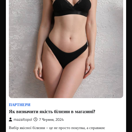
ПАРТНЕРИ
Як визначити якість білизни в магазині?
mazaltopol
7 Червня, 2024
Вибір якісної білизни – це не просто покупка, а справжнє