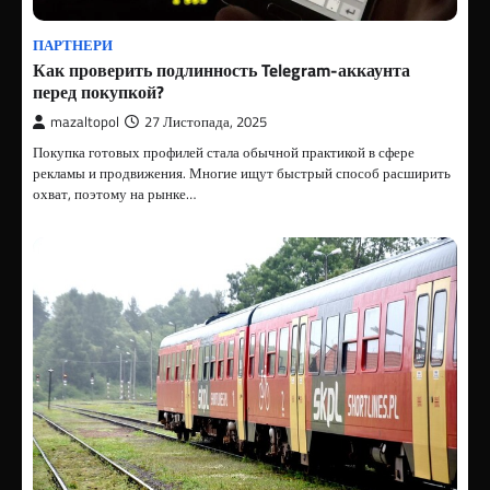
ПАРТНЕРИ
Как проверить подлинность Telegram-аккаунта
перед покупкой?
mazaltopol
27 Листопада, 2025
Покупка готовых профилей стала обычной практикой в сфере
рекламы и продвижения. Многие ищут быстрый способ расширить
охват, поэтому на рынке…