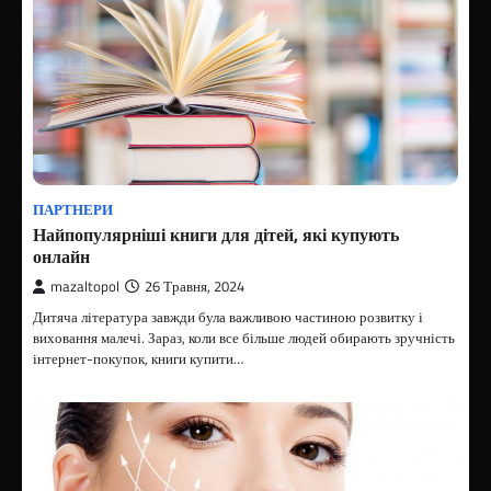
ПАРТНЕРИ
Найпопулярніші книги для дітей, які купують
онлайн
mazaltopol
26 Травня, 2024
Дитяча література завжди була важливою частиною розвитку і
виховання малечі. Зараз, коли все більше людей обирають зручність
інтернет-покупок, книги купити…