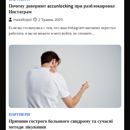
Почему доверяют accunlocking при разблокировке
Инстаграм
mazaltopol
2 Травня, 2025
Если вы столкнулись с тем, что ваш Instagram внезапно перестал
работать, и вы не можете в него войти, не спешите…
ПАРТНЕРИ
Причини гострого больового синдрому та сучасні
методи лікування