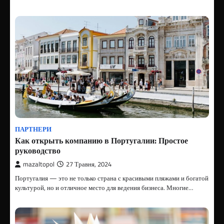
ПАРТНЕРИ
Как открыть компанию в Португалии: Простое
руководство
mazaltopol
27 Травня, 2024
Португалия — это не только страна с красивыми пляжами и богатой
культурой, но и отличное место для ведения бизнеса. Многие…