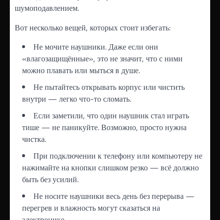
шумоподавлением.
Вот несколько вещей, которых стоит избегать:
Не мочите наушники. Даже если они
«влагозащищённые», это не значит, что с ними
можно плавать или мыться в душе.
Не пытайтесь открывать корпус или чистить
внутри — легко что-то сломать.
Если заметили, что один наушник стал играть
тише — не паникуйте. Возможно, просто нужна
чистка.
При подключении к телефону или компьютеру не
нажимайте на кнопки слишком резко — всё должно
быть без усилий.
Не носите наушники весь день без перерыва —
перегрев и влажность могут сказаться на
электронике.