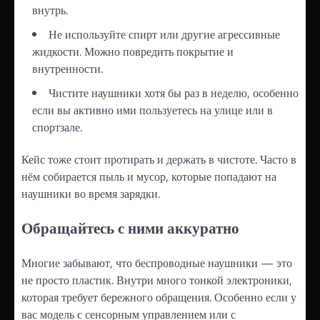
внутрь.
Не используйте спирт или другие агрессивные
жидкости. Можно повредить покрытие и
внутренности.
Чистите наушники хотя бы раз в неделю, особенно
если вы активно ими пользуетесь на улице или в
спортзале.
Кейс тоже стоит протирать и держать в чистоте. Часто в
нём собирается пыль и мусор, которые попадают на
наушники во время зарядки.
Обращайтесь с ними аккуратно
Многие забывают, что беспроводные наушники — это
не просто пластик. Внутри много тонкой электроники,
которая требует бережного обращения. Особенно если у
вас модель с сенсорным управлением или с