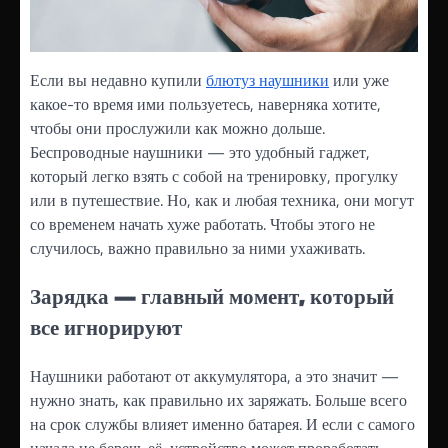
Если вы недавно купили
блютуз наушники
или уже
какое-то время ими пользуетесь, наверняка хотите,
чтобы они прослужили как можно дольше.
Беспроводные наушники — это удобный гаджет,
который легко взять с собой на тренировку, прогулку
или в путешествие. Но, как и любая техника, они могут
со временем начать хуже работать. Чтобы этого не
случилось, важно правильно за ними ухаживать.
Зарядка — главный момент, который
все игнорируют
Наушники работают от аккумулятора, а это значит —
нужно знать, как правильно их заряжать. Больше всего
на срок службы влияет именно батарея. И если с самого
начала не беречь её, устройство может проработать