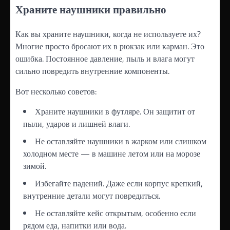
Храните наушники правильно
Как вы храните наушники, когда не используете их?
Многие просто бросают их в рюкзак или карман. Это
ошибка. Постоянное давление, пыль и влага могут
сильно повредить внутренние компоненты.
Вот несколько советов:
Храните наушники в футляре. Он защитит от
пыли, ударов и лишней влаги.
Не оставляйте наушники в жарком или слишком
холодном месте — в машине летом или на морозе
зимой.
Избегайте падений. Даже если корпус крепкий,
внутренние детали могут повредиться.
Не оставляйте кейс открытым, особенно если
рядом еда, напитки или вода.