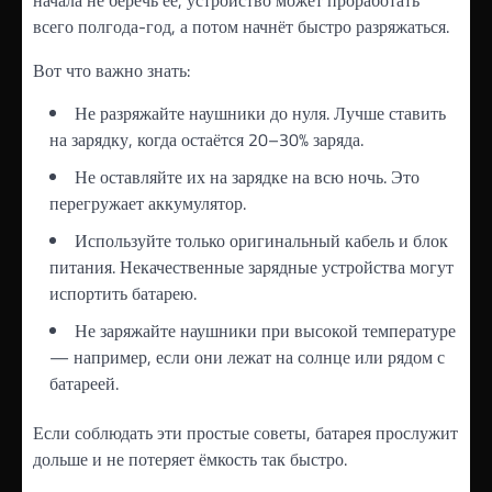
всего полгода-год, а потом начнёт быстро разряжаться.
Вот что важно знать:
Не разряжайте наушники до нуля. Лучше ставить
на зарядку, когда остаётся 20–30% заряда.
Не оставляйте их на зарядке на всю ночь. Это
перегружает аккумулятор.
Используйте только оригинальный кабель и блок
питания. Некачественные зарядные устройства могут
испортить батарею.
Не заряжайте наушники при высокой температуре
— например, если они лежат на солнце или рядом с
батареей.
Если соблюдать эти простые советы, батарея прослужит
дольше и не потеряет ёмкость так быстро.