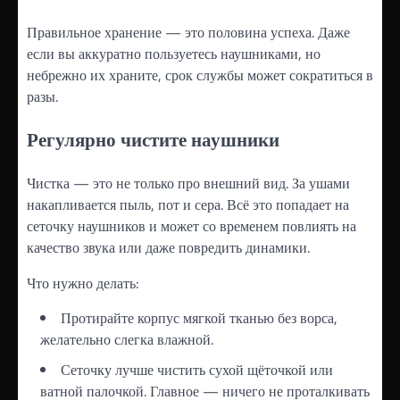
Правильное хранение — это половина успеха. Даже
если вы аккуратно пользуетесь наушниками, но
небрежно их храните, срок службы может сократиться в
разы.
Регулярно чистите наушники
Чистка — это не только про внешний вид. За ушами
накапливается пыль, пот и сера. Всё это попадает на
сеточку наушников и может со временем повлиять на
качество звука или даже повредить динамики.
Что нужно делать:
Протирайте корпус мягкой тканью без ворса,
желательно слегка влажной.
Сеточку лучше чистить сухой щёточкой или
ватной палочкой. Главное — ничего не проталкивать