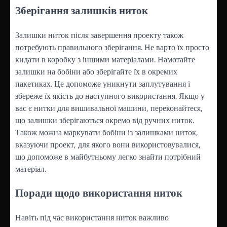
Зберігання залишків ниток
Залишки ниток після завершення проекту також
потребують правильного зберігання. Не варто їх просто
кидати в коробку з іншими матеріалами. Намотайте
залишки на бобіни або зберігайте їх в окремих
пакетиках. Це допоможе уникнути заплутування і
збереже їх якість до наступного використання. Якщо у
вас є нитки для вишивальної машини, переконайтеся,
що залишки зберігаються окремо від ручних ниток.
Також можна маркувати бобіни із залишками ниток,
вказуючи проект, для якого вони використовувалися,
що допоможе в майбутньому легко знайти потрібний
матеріал.
Поради щодо використання ниток
Навіть під час використання ниток важливо