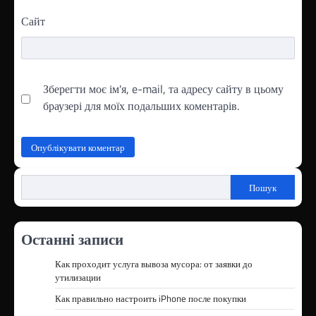
Сайт
Зберегти моє ім'я, e-mail, та адресу сайту в цьому
браузері для моїх подальших коментарів.
Пошук
Останні записи
Как проходит услуга вывоза мусора: от заявки до
утилизации
Как правильно настроить iPhone после покупки