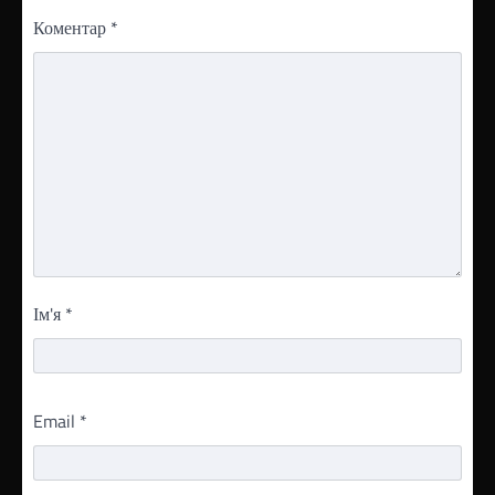
Коментар
*
Ім'я
*
Email
*