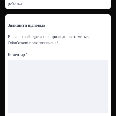
ребенка
Залишити відповідь
Ваша e-mail адреса не оприлюднюватиметься.
Обов’язкові поля позначені
*
Коментар
*