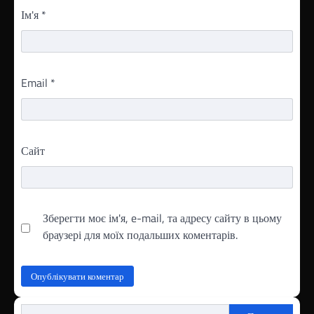
Ім'я
*
Email
*
Сайт
Зберегти моє ім'я, e-mail, та адресу сайту в цьому
браузері для моїх подальших коментарів.