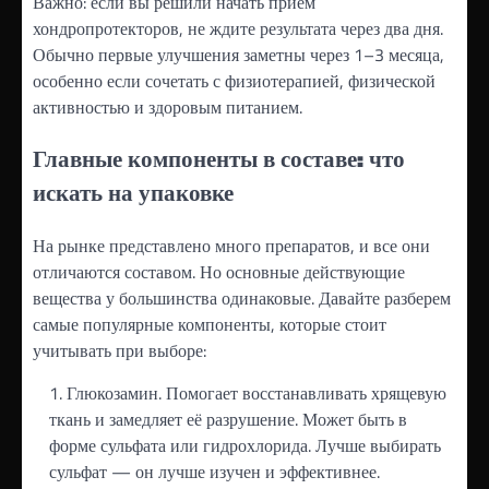
Важно: если вы решили начать прием
хондропротекторов, не ждите результата через два дня.
Обычно первые улучшения заметны через 1–3 месяца,
особенно если сочетать с физиотерапией, физической
активностью и здоровым питанием.
Главные компоненты в составе: что
искать на упаковке
На рынке представлено много препаратов, и все они
отличаются составом. Но основные действующие
вещества у большинства одинаковые. Давайте разберем
самые популярные компоненты, которые стоит
учитывать при выборе:
Глюкозамин. Помогает восстанавливать хрящевую
ткань и замедляет её разрушение. Может быть в
форме сульфата или гидрохлорида. Лучше выбирать
сульфат — он лучше изучен и эффективнее.