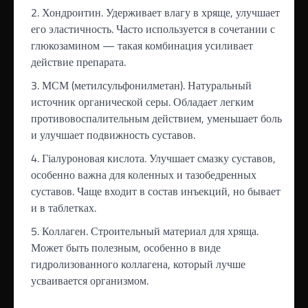
Хондроитин. Удерживает влагу в хряще, улучшает
его эластичность. Часто используется в сочетании с
глюкозамином — такая комбинация усиливает
действие препарата.
МСМ (метилсульфонилметан). Натуральный
источник органической серы. Обладает легким
противовоспалительным действием, уменьшает боль
и улучшает подвижность суставов.
Гіалуроновая кислота. Улучшает смазку суставов,
особенно важна для коленных и тазобедренных
суставов. Чаще входит в состав инъекций, но бывает
и в таблетках.
Коллаген. Строительный материал для хряща.
Может быть полезным, особенно в виде
гидролизованного коллагена, который лучше
усваивается организмом.