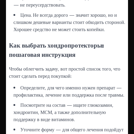
— не переусердствовать.
Цена. Не всегда дорого — значит хорошо, но и
слишком дешевые варианты стоит обходить стороной.
Хорошее средство не может стоить копейки.
Как выбрать хондропротекторы:
пошаговая инструкция
Чтобы облегчить задачу, вот простой список того, что
стоит сделать перед покупкой:
Определите, для чего именно нужен препарат —
профилактика, лечение или поддержка после травмы.
Посмотрите на состав — ищите глюкозамин,
хондроитин, МСМ, а также дополнительную
поддержку в виде витаминов.
Уточните форму — для общего лечения подойдут