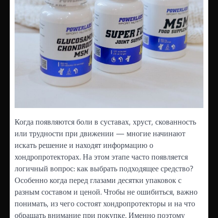
Когда появляются боли в суставах, хруст, скованность
или трудности при движении — многие начинают
искать решение и находят информацию о
хондропротекторах. На этом этапе часто появляется
логичный вопрос: как выбрать подходящее средство?
Особенно когда перед глазами десятки упаковок с
разным составом и ценой. Чтобы не ошибиться, важно
понимать, из чего состоят хондропротекторы и на что
обращать внимание при покупке. Именно поэтому