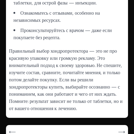
таблетки, для острой фазы — инъекции.
Ознакомьтесь с отзывами, особенно на
независимых ресурсах.
Проконсультируйтесь с врачом — даже если
покупаете без рецепта.
Правильный выбор хондропротектора — это не про
красивую упаковку или громкую рекламу. Это
внимательный подход к своему здоровью. Не спешите,
изучите состав, сравните, почитайте мнения, и только
потом делайте покупку. Если вы решили
хондропротекторы купить, выбирайте осознанно — с
пониманием, как они работают и чего от них ждать.
Помните: результат зависит не только от таблетки, но и
от вашего отношения к лечению.
Навігація
⟵
⟶