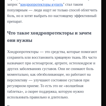
запрос “
хондропротекторы купить
” стал таким
популярным — люди ищут не только способ облегчить
боль, но и хотят выбрать по-настоящему эффективный
препарат.
Что такое хондропротекторы и зачем
они нужны
Хондропротекторы — это средства, которые помогают
сохранить или восстановить хрящевую ткань. Их часто
назначают при остеоартрозе, артрите, остеохондрозе и
других заболеваниях суставов. Они не снимают боль
моментально, как обезболивающее, но работают на
перспективу — улучшают состояние суставов при
регулярном приеме. То есть это не «волшебная
таблетка», а скорее поддержка, которую нужно
использовать правильно и длительно.