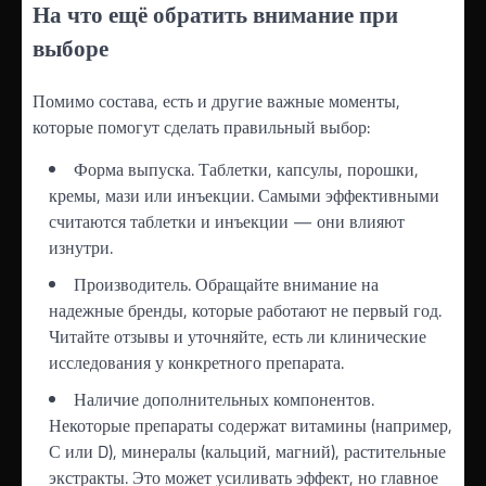
На что ещё обратить внимание при
выборе
Помимо состава, есть и другие важные моменты,
которые помогут сделать правильный выбор:
Форма выпуска. Таблетки, капсулы, порошки,
кремы, мази или инъекции. Самыми эффективными
считаются таблетки и инъекции — они влияют
изнутри.
Производитель. Обращайте внимание на
надежные бренды, которые работают не первый год.
Читайте отзывы и уточняйте, есть ли клинические
исследования у конкретного препарата.
Наличие дополнительных компонентов.
Некоторые препараты содержат витамины (например,
С или D), минералы (кальций, магний), растительные
экстракты. Это может усиливать эффект, но главное